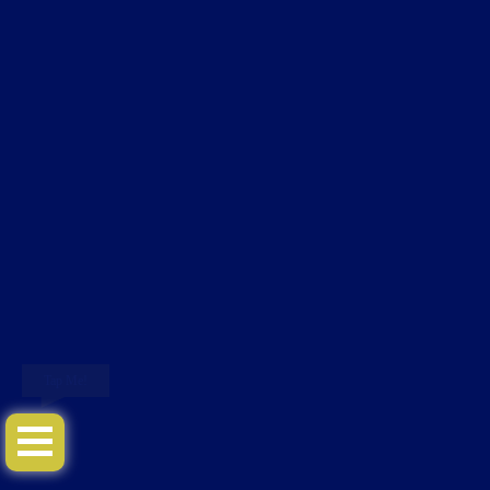
Tap Me!