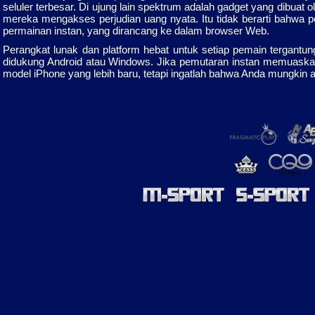
seluler terbesar. Di ujung lain spektrum adalah gadget yang dibua
mereka mengakses perjudian uang nyata. Itu tidak berarti bahwa p
permainan instan, yang dirancang ke dalam browser Web.
Perangkat lunak dan platform hebat untuk setiap pemain tergantu
didukung Android atau Windows. Jika pemutaran instan memuaskan
model iPhone yang lebih baru, tetapi ingatlah bahwa Anda mungkin 